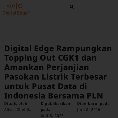
Digital Edge Rampungkan
Topping Out CGK1 dan
Amankan Perjanjian
Pasokan Listrik Terbesar
untuk Pusat Data di
Indonesia Bersama PLN
Ditulis oleh
Dipublikasikan
Diperbarui pada
Alissa Shebila
pada
Juni 8, 2026
Juni 8, 2026