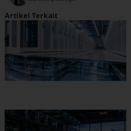
Artikel Terkait