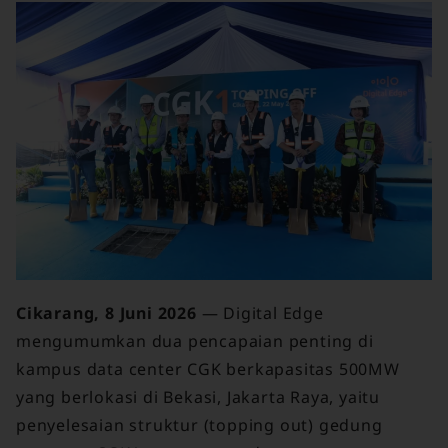
Cikarang, 8 Juni 2026
— Digital Edge
mengumumkan dua pencapaian penting di
kampus data center CGK berkapasitas 500MW
yang berlokasi di Bekasi, Jakarta Raya, yaitu
penyelesaian struktur (topping out) gedung