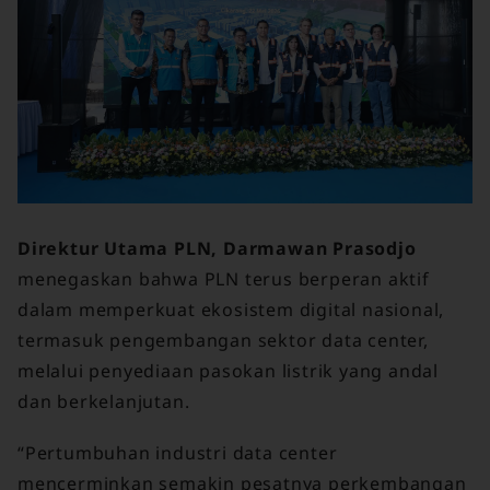
Direktur Utama PLN, Darmawan Prasodjo
menegaskan bahwa PLN terus berperan aktif
dalam memperkuat ekosistem digital nasional,
termasuk pengembangan sektor data center,
melalui penyediaan pasokan listrik yang andal
dan berkelanjutan.
“Pertumbuhan industri data center
mencerminkan semakin pesatnya perkembangan