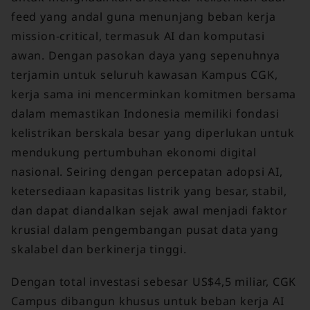
feed yang andal guna menunjang beban kerja
mission-critical, termasuk AI dan komputasi
awan. Dengan pasokan daya yang sepenuhnya
terjamin untuk seluruh kawasan Kampus CGK,
kerja sama ini mencerminkan komitmen bersama
dalam memastikan Indonesia memiliki fondasi
kelistrikan berskala besar yang diperlukan untuk
mendukung pertumbuhan ekonomi digital
nasional. Seiring dengan percepatan adopsi AI,
ketersediaan kapasitas listrik yang besar, stabil,
dan dapat diandalkan sejak awal menjadi faktor
krusial dalam pengembangan pusat data yang
skalabel dan berkinerja tinggi.
Dengan total investasi sebesar US$4,5 miliar, CGK
Campus dibangun khusus untuk beban kerja AI