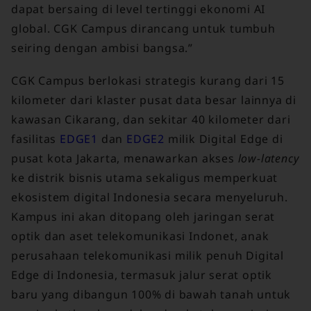
dapat bersaing di level tertinggi ekonomi AI
global. CGK Campus dirancang untuk tumbuh
seiring dengan ambisi bangsa.”
CGK Campus berlokasi strategis kurang dari 15
kilometer dari klaster pusat data besar lainnya di
kawasan Cikarang, dan sekitar 40 kilometer dari
fasilitas
EDGE1
dan
EDGE2
milik Digital Edge di
pusat kota Jakarta, menawarkan akses
low-latency
ke distrik bisnis utama sekaligus memperkuat
ekosistem digital Indonesia secara menyeluruh.
Kampus ini akan ditopang oleh jaringan serat
optik dan aset telekomunikasi Indonet, anak
perusahaan telekomunikasi milik penuh Digital
Edge di Indonesia, termasuk jalur serat optik
baru yang dibangun 100% di bawah tanah untuk