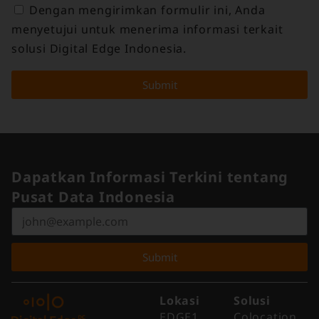
Dengan mengirimkan formulir ini, Anda
menyetujui untuk menerima informasi terkait
solusi Digital Edge Indonesia.
Submit
Dapatkan Informasi Terkini tentang
Pusat Data Indonesia
Submit
Lokasi
Solusi
EDGE1
Colocation