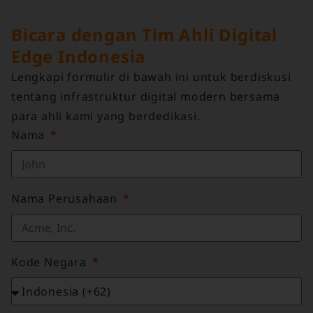
Bicara dengan Tim Ahli Digital
Edge Indonesia
Lengkapi formulir di bawah ini untuk berdiskusi
tentang infrastruktur digital modern bersama
para ahli kami yang berdedikasi.
Nama
Nama Perusahaan
Kode Negara