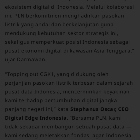
ekosistem digital di Indonesia. Melalui kolaborasi
ini, PLN berkomitmen menghadirkan pasokan
listrik yang andal dan berkelanjutan guna
mendukung kebutuhan sektor strategis ini,
sekaligus memperkuat posisi Indonesia sebagai
pusat ekonomi digital di kawasan Asia Tenggara,”
ujar Darmawan.
“Topping out CGK1, yang didukung oleh
perjanjian pasokan listrik terbesar dalam sejarah
pusat data Indonesia, mencerminkan keyakinan
kami terhadap pertumbuhan digital jangka
panjang negeri ini,” kata
Stephanus Oscar, CEO
Digital Edge Indonesia
. “Bersama PLN, kami
tidak sekadar membangun sebuah pusat data —
kami sedang meletakkan fondasi agar Indonesia