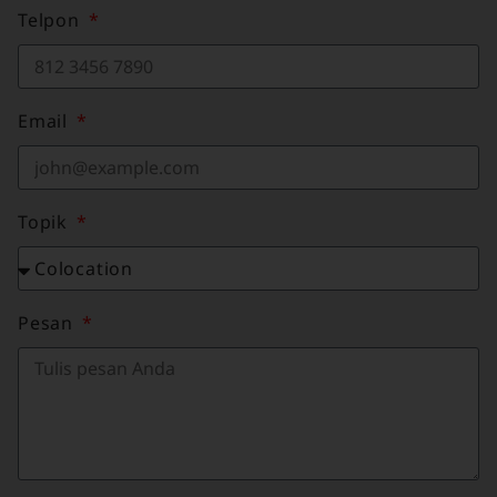
Telpon
Email
Topik
Pesan