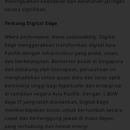
meningkatkan keandalan dan ketahanan jaringan
secara signifikan.
Tentang Digital Edge
Where performance, meets sustainability
. Digital
Edge menggerakkan transformasi digital Asia-
Pasifik dengan infrastruktur yang andal, aman,
dan berkelanjutan. Berkantor pusat di Singapura
dan didukung oleh Stonepeak, perusahaan ini
menghadirkan solusi pusat data dan serat optik
berkinerja tinggi bagi
hyperscaler
dan enterprise
di sembilan negara Asia Pasifik. Dengan 1,8GW
daya IT yang telah diamankan, Digital Edge
memberdayakan bisnis untuk bertumbuh secara
cepat dan bertanggung jawab di masa depan
yang terhubung dan hemat energi.