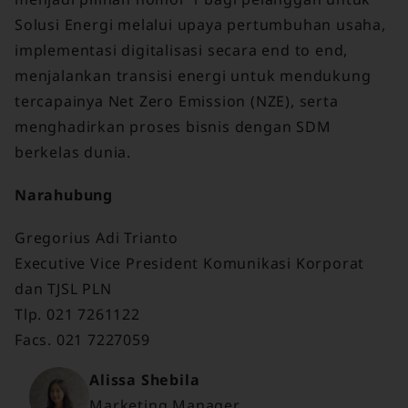
Solusi Energi melalui upaya pertumbuhan usaha,
implementasi digitalisasi secara end to end,
menjalankan transisi energi untuk mendukung
tercapainya Net Zero Emission (NZE), serta
menghadirkan proses bisnis dengan SDM
berkelas dunia.
Narahubung
Gregorius Adi Trianto
Executive Vice President Komunikasi Korporat
dan TJSL PLN
Tlp. 021 7261122
Facs. 021 7227059
Alissa Shebila
Marketing Manager