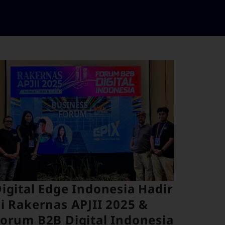
igital Edge Indonesia Hadir
i Rakernas APJII 2025 &
orum B2B Digital Indonesia