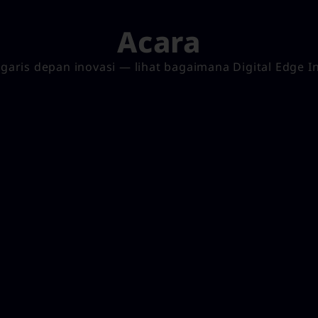
Acara
garis depan inovasi — lihat bagaimana Digital Edge