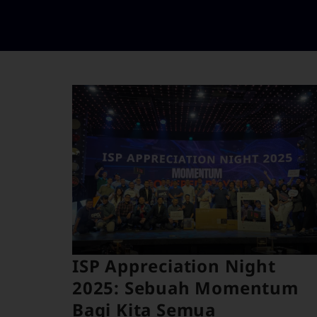
ISP Appreciation Night
2025: Sebuah Momentum
Bagi Kita Semua