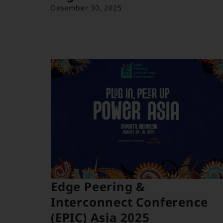
Desember 30, 2025
Edge Peering &
Interconnect Conference
(EPIC) Asia 2025