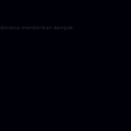
 Indonesia memberikan dampak.