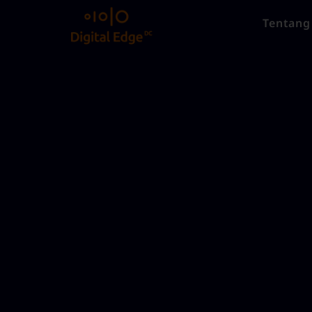
Tentang