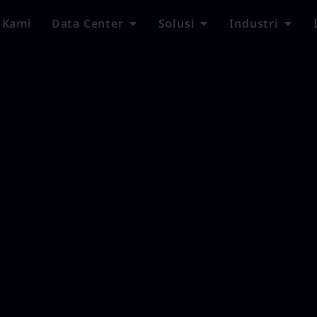
 Kami
Data Center
Solusi
Industri