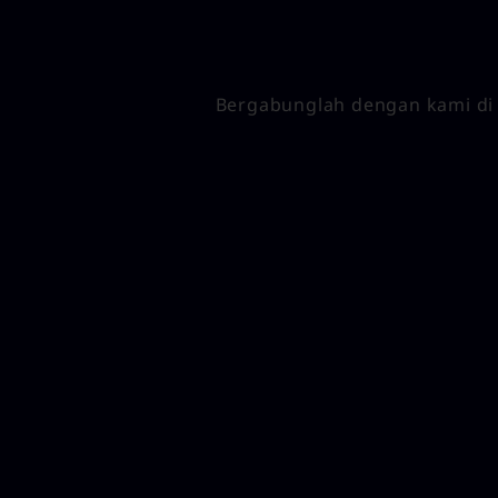
Bergabunglah dengan kami di 