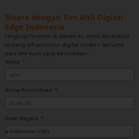
Bicara dengan Tim Ahli Digital
Edge Indonesia
Lengkapi formulir di bawah ini untuk berdiskusi
tentang infrastruktur digital modern bersama
para ahli kami yang berdedikasi.
Nama
Nama Perusahaan
Kode Negara