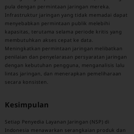
pula dengan permintaan jaringan mereka.
Infrastruktur jaringan yang tidak memadai dapat
menyebabkan permintaan publik melebihi
kapasitas, terutama selama periode kritis yang
membutuhkan akses cepat ke data.
Meningkatkan permintaan jaringan melibatkan
penilaian dan penyelarasan persyaratan jaringan
dengan kebutuhan pengguna, menganalisis lalu
lintas jaringan, dan menerapkan pemeliharaan
secara konsisten.
Kesimpulan
Setiap Penyedia Layanan Jaringan (NSP) di
Indonesia menawarkan serangkaian produk dan