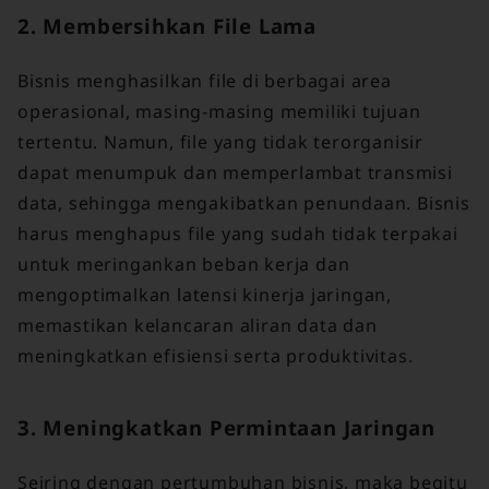
2. Membersihkan File Lama
Bisnis menghasilkan file di berbagai area
operasional, masing-masing memiliki tujuan
tertentu. Namun, file yang tidak terorganisir
dapat menumpuk dan memperlambat transmisi
data, sehingga mengakibatkan penundaan. Bisnis
harus menghapus file yang sudah tidak terpakai
untuk meringankan beban kerja dan
mengoptimalkan latensi kinerja jaringan,
memastikan kelancaran aliran data dan
meningkatkan efisiensi serta produktivitas.
3. Meningkatkan Permintaan Jaringan
Seiring dengan pertumbuhan bisnis, maka begitu