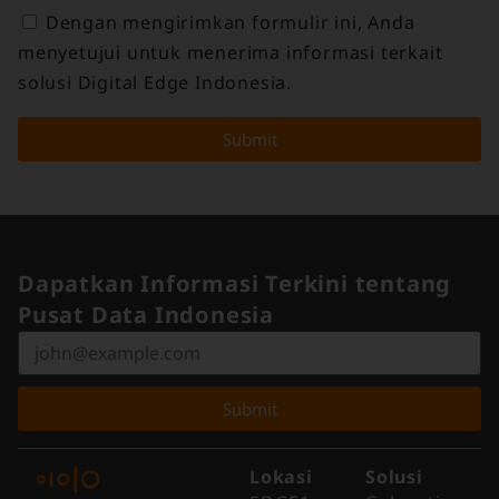
Dengan mengirimkan formulir ini, Anda
menyetujui untuk menerima informasi terkait
solusi Digital Edge Indonesia.
Submit
Dapatkan Informasi Terkini tentang
Pusat Data Indonesia
Submit
Lokasi
Solusi