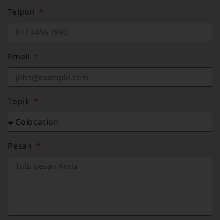
Telpon
Email
Topik
Pesan