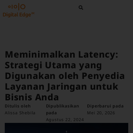
Meminimalkan Latency:
Strategi Utama yang
Digunakan oleh Penyedia
Layanan Jaringan untuk
Bisnis Anda
Ditulis oleh
Dipublikasikan
Diperbarui pada
Alissa Shebila
pada
Mei 20, 2026
Agustus 22, 2024