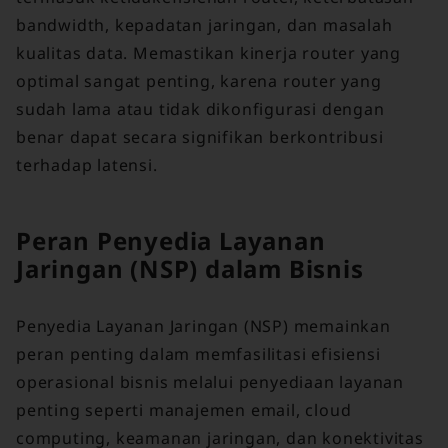
bandwidth, kepadatan jaringan, dan masalah
kualitas data. Memastikan kinerja router yang
optimal sangat penting, karena router yang
sudah lama atau tidak dikonfigurasi dengan
benar dapat secara signifikan berkontribusi
terhadap latensi.
Peran Penyedia Layanan
Jaringan (NSP) dalam Bisnis
Penyedia Layanan Jaringan (NSP) memainkan
peran penting dalam memfasilitasi efisiensi
operasional bisnis melalui penyediaan layanan
penting seperti manajemen email, cloud
computing, keamanan jaringan, dan konektivitas