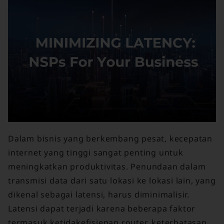
Dalam bisnis yang berkembang pesat, kecepatan
internet yang tinggi sangat penting untuk
meningkatkan produktivitas. Penundaan dalam
transmisi data dari satu lokasi ke lokasi lain, yang
dikenal sebagai latensi, harus diminimalisir.
Latensi dapat terjadi karena beberapa faktor
termasuk ketidakefisienan router, keterbatasan