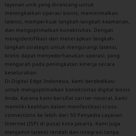
layanan unik yang dirancang untuk
meningkatkan operasi bisnis, meminimalkan
latensi, memperkuat langkah-langkah keamanan,
dan mengoptimalkan konektivitas. Dengan
mengidentifikasi dan menerapkan langkah-
langkah strategis untuk mengurangi latensi,
bisnis dapat menyederhanakan operasi, yang
mengarah pada peningkatan kinerja secara
keseluruhan.
Di Digital Edge Indonesia, kami berdedikasi
untuk mengoptimalkan konektivitas digital bisnis
Anda. Karena kami bersifat carrier-neutral, kami
memiliki keahlian dalam memfasilitasi cross-
connections ke lebih dari 50 Penyedia Layanan
Internet (ISP) di pusat kota Jakarta. Kami juga
menjamin latensi rendah dan integrasi tanpa