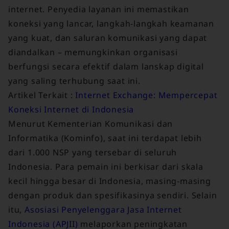
internet. Penyedia layanan ini memastikan
koneksi yang lancar, langkah-langkah keamanan
yang kuat, dan saluran komunikasi yang dapat
diandalkan – memungkinkan organisasi
berfungsi secara efektif dalam lanskap digital
yang saling terhubung saat ini.
Artikel Terkait :
Internet Exchange: Mempercepat
Koneksi Internet di Indonesia
Menurut Kementerian Komunikasi dan
Informatika (Kominfo), saat ini terdapat lebih
dari 1.000 NSP yang tersebar di seluruh
Indonesia. Para pemain ini berkisar dari skala
kecil hingga besar di Indonesia, masing-masing
dengan produk dan spesifikasinya sendiri. Selain
itu,
Asosiasi Penyelenggara Jasa Internet
Indonesia (APJII)
melaporkan peningkatan