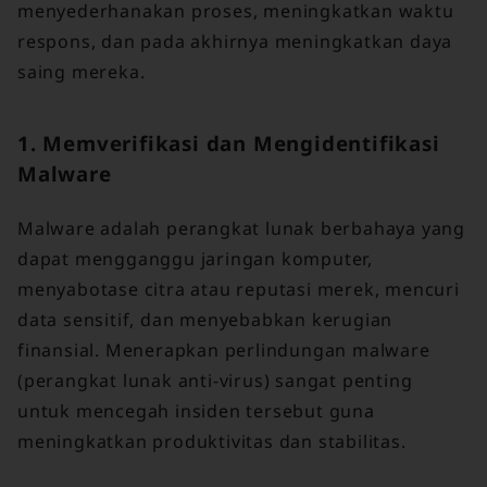
menyederhanakan proses, meningkatkan waktu
respons, dan pada akhirnya meningkatkan daya
saing mereka.
1. Memverifikasi dan Mengidentifikasi
Malware
Malware adalah perangkat lunak berbahaya yang
dapat mengganggu jaringan komputer,
menyabotase citra atau reputasi merek, mencuri
data sensitif, dan menyebabkan kerugian
finansial. Menerapkan perlindungan malware
(perangkat lunak anti-virus) sangat penting
untuk mencegah insiden tersebut guna
meningkatkan produktivitas dan stabilitas.