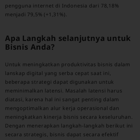
pengguna internet di Indonesia dari 78,18%
menjadi 79,5% (+1,31%).
Apa Langkah selanjutnya untuk
Bisnis Anda?
Untuk meningkatkan produktivitas bisnis dalam
lanskap digital yang serba cepat saat ini,
beberapa strategi dapat digunakan untuk
meminimalkan latensi. Masalah latensi harus
diatasi, karena hal ini sangat penting dalam
mengoptimalkan alur kerja operasional dan
meningkatkan kinerja bisnis secara keseluruhan.
Dengan menerapkan langkah-langkah berikut ini
secara strategis, bisnis dapat secara efektif