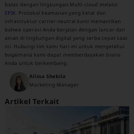
batas dengan lingkungan Multi-cloud melalui
EPIX
. Protokol keamanan yang ketat dan
infrastruktur carrier-neutral kami memastikan
bahwa operasi Anda berjalan dengan lancar dan
aman di lingkungan digital yang serba cepat saat
ini. Hubungi tim kami hari ini untuk mengetahui
bagaimana kami dapat memberdayakan bisnis
Anda untuk berkembang.
Alissa Shebila
Marketing Manager
Artikel Terkait