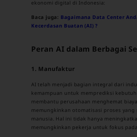
ekonomi digital di Indonesia:
Baca juga:
Bagaimana Data Center And
Kecerdasan Buatan (AI) ?
Peran AI dalam Berbagai Se
1. Manufaktur
AI telah menjadi bagian integral dari i
kemampuan untuk memprediksi kebutuha
membantu perusahaan menghemat biaya d
memungkinkan otomatisasi proses yang 
manusia. Hal ini tidak hanya meningkatka
memungkinkan pekerja untuk fokus pada 