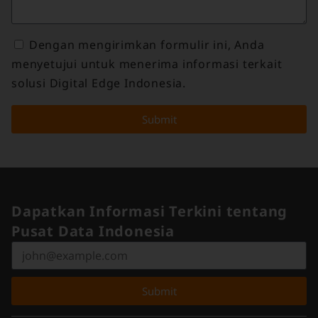
Dengan mengirimkan formulir ini, Anda
menyetujui untuk menerima informasi terkait
solusi Digital Edge Indonesia.
Submit
Dapatkan Informasi Terkini tentang
Pusat Data Indonesia
Submit