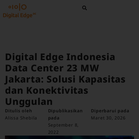
Digital Edge Indonesia
Data Center 23 MW
Jakarta: Solusi Kapasitas
dan Konektivitas
Unggulan
Ditulis oleh
Dipublikasikan
Diperbarui pada
Alissa Shebila
pada
Maret 30, 2026
September 8,
2022