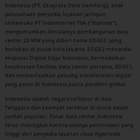
Indonesia (PT. Ekagrata Data Gemilang), anak
perusahaan penyedia layanan jaringan
terkemuka PT Indointernet Tbk (“Indonet”),
mengumumkan dimulainya pembangunan data
center 23 MW yang diberi nama EDGE2, yang
berlokasi di pusat kota Jakarta. EDGE2 menandai
ekspansi Digital Edge Indonesia, bermodalkan
kesuksesan fasilitas data center pertama, EDGE1,
dan memanfaatkan peluang transformasi digital
yang pesat di Indonesia pasca pandemi global.
Indonesia adalah negara terbesar di Asia
Tenggara dan keempat terbesar di dunia dalam
jumlah populasi. Pasar data center Indonesia
terus meningkat karena adanya permintaan yang
tinggi dari penyedia layanan
cloud
hyperscale