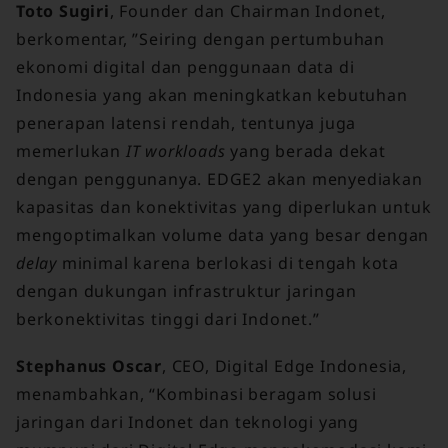
Toto Sugiri
, Founder dan Chairman Indonet,
berkomentar, ”Seiring dengan pertumbuhan
ekonomi digital dan penggunaan data di
Indonesia yang akan meningkatkan kebutuhan
penerapan latensi rendah, tentunya juga
memerlukan
IT workloads
yang berada dekat
dengan penggunanya. EDGE2 akan menyediakan
kapasitas dan konektivitas yang diperlukan untuk
mengoptimalkan volume data yang besar dengan
delay
minimal karena berlokasi di tengah kota
dengan dukungan infrastruktur jaringan
berkonektivitas tinggi dari Indonet.”
Stephanus Oscar
, CEO, Digital Edge Indonesia,
menambahkan, “Kombinasi beragam solusi
jaringan dari Indonet dan teknologi yang