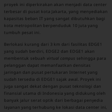
proyek ini diperkirakan akan menjadi data center
terbesar di pusat kota Jakarta, yang menyediakan
kapasitas beban IT yang sangat dibutuhkan bagi
kota metropolitan berpenduduk 10 juta yang
tumbuh pesat ini.
Berlokasi kurang dari 3 km dari fasilitas EDGE1
yang sudah berdiri, EDGE2 dan EDGE1 akan
membentuk sebuah
virtual campus
sehingga para
pelanggan dapat memanfaatkan densitas
jaringan dan pusat pertukaran Internet yang
sudah tersedia di EDGE1 sajak awal. Proyek ini
juga sangat dekat dengan pusat teknologi dan
finansial utama di Indonesia yang didukung oleh
banyak jalur serat optik dari berbagai penyedia
layanan yang terhubung ke lokasi data center ini,