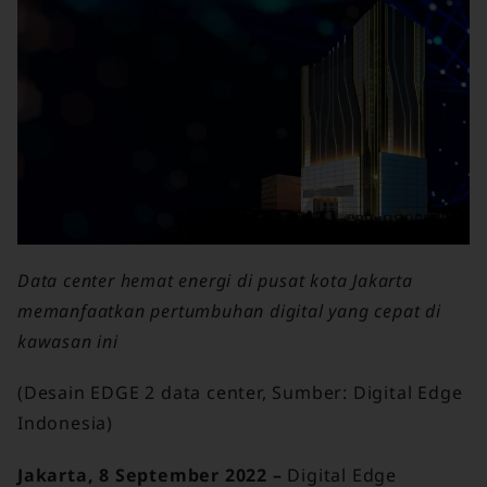
Data center hemat energi di pusat kota Jakarta
memanfaatkan pertumbuhan digital yang cepat di
kawasan ini
(Desain EDGE 2 data center, Sumber: Digital Edge
Indonesia)
Jakarta,
8
September 2022 –
Digital Edge