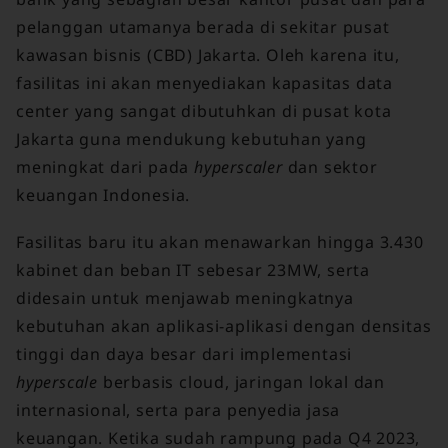
pelanggan utamanya berada di sekitar pusat
kawasan bisnis (CBD) Jakarta. Oleh karena itu,
fasilitas ini akan menyediakan kapasitas data
center yang sangat dibutuhkan di pusat kota
Jakarta guna mendukung kebutuhan yang
meningkat dari pada
hyperscaler
dan sektor
keuangan Indonesia.
Fasilitas baru itu akan menawarkan hingga 3.430
kabinet dan beban IT sebesar 23MW, serta
didesain untuk menjawab meningkatnya
kebutuhan akan aplikasi-aplikasi dengan densitas
tinggi dan daya besar dari implementasi
hyperscale
berbasis cloud, jaringan lokal dan
internasional, serta para penyedia jasa
keuangan. Ketika sudah rampung pada Q4 2023,