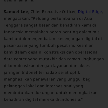
belum lama ini.
Samuel Lee
,
Chief Executive Officer,
Digital Edge
,
mengatakan, ”Peluang pertumbuhan di Asia
Tenggara sangat besar dan kehadiran kami di
Indonesia memainkan peran penting dalam misi
kami untuk menjembatani kesenjangan digital di
pasar-pasar yang tumbuh pesat ini. Keahlian
kami dalam desain, konstruksi dan operasional
data center yang mutakhir dan ramah lingkungan
dikombinasikan dengan layanan dan akses
jaringan Indonet terhadap serat optik
menghasilkan penawaran yang unggul bagi
pelanggan lokal dan internasional yang
membutuhkan dukungan untuk meningkatkan
kehadiran digital mereka di Indonesia.”