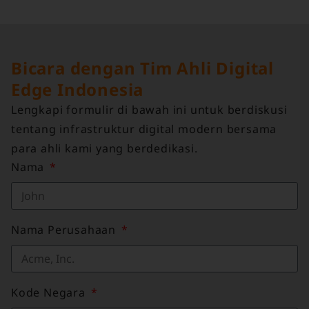
Bicara dengan Tim Ahli Digital
Edge Indonesia
Lengkapi formulir di bawah ini untuk berdiskusi
tentang infrastruktur digital modern bersama
para ahli kami yang berdedikasi.
Nama
Nama Perusahaan
Kode Negara