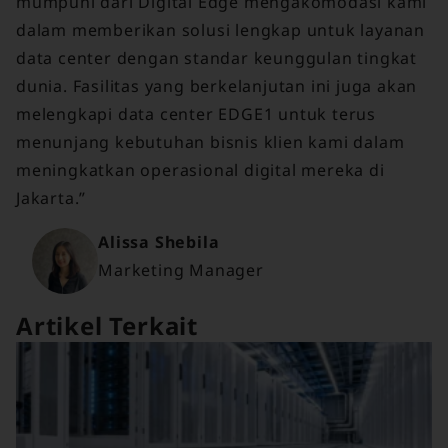
mumpuni dari Digital Edge mengakomodasi kami
dalam memberikan solusi lengkap untuk layanan
data center dengan standar keunggulan tingkat
dunia. Fasilitas yang berkelanjutan ini juga akan
melengkapi data center EDGE1 untuk terus
menunjang kebutuhan bisnis klien kami dalam
meningkatkan operasional digital mereka di
Jakarta.”
Alissa Shebila
Marketing Manager
Artikel Terkait