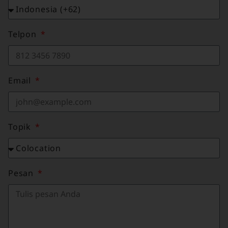
Telpon
Email
Topik
Pesan