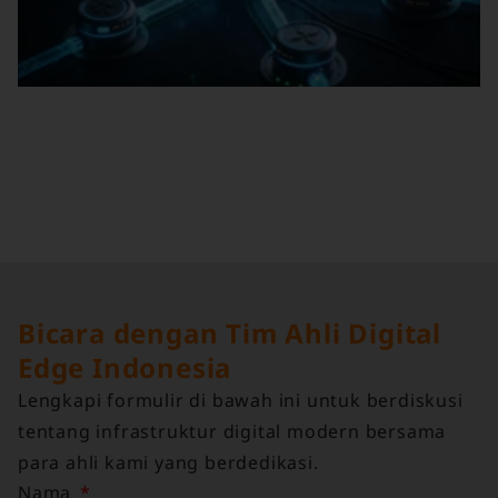
Bicara dengan Tim Ahli Digital
Edge Indonesia
Lengkapi formulir di bawah ini untuk berdiskusi
tentang infrastruktur digital modern bersama
para ahli kami yang berdedikasi.
Nama