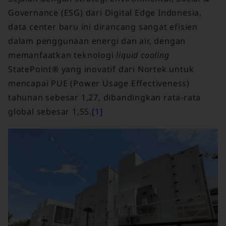
Governance (ESG) dari Digital Edge Indonesia,
data center baru ini dirancang sangat efisien
dalam penggunaan energi dan air, dengan
memanfaatkan teknologi
liquid cooling
StatePoint® yang inovatif dari Nortek untuk
mencapai PUE (Power Usage Effectiveness)
tahunan sebesar 1,27, dibandingkan rata-rata
global sebesar 1,55.
[1]