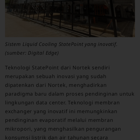
Sistem Liquid Cooling StatePoint yang inovatif.
(sumber: Digital Edge)
Teknologi StatePoint dari Nortek sendiri
merupakan sebuah inovasi yang sudah
dipatenkan dari Nortek, menghadirkan
paradigma baru dalam proses pendinginan untuk
lingkungan data center. Teknologi membran
exchanger yang inovatif ini memungkinkan
pendinginan evaporatif melalui membran
mikropori, yang menghasilkan pengurangan
konsumsi listrik dan air tahunan secara