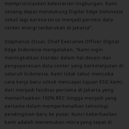
memprioritaskan kelestarian lingkungan. Kami
senang dapat mendukung Digital Edge Indonesia
sekali lagi karena terus menjadi perintis data
center energi terbarukan di Jakarta”.
Stephanus Oscar, Chief Executive Officer Digital
Edge Indonesia mengatakan, “Kami ingin
meningkatkan standar dalam hal desain dan
pengoperasian data center yang berkelanjutan di
seluruh Indonesia. Kami tidak takut mencoba
cara kerja baru untuk mencapai tujuan ESG kami;
dari menjadi fasilitas pertama di Jakarta yang
memanfaatkan 100% REC hingga menjadi yang
pertama dalam memperkenalkan teknologi
pendinginan baru ke pasar. Kunci keberhasilan
kami adalah menemukan mitra yang tepat di