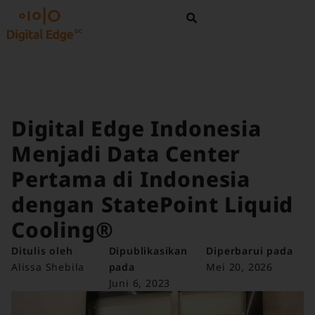
Digital Edge Indonesia
Menjadi Data Center
Pertama di Indonesia
dengan StatePoint Liquid
Cooling®
Ditulis oleh
Dipublikasikan
Diperbarui pada
Alissa Shebila
pada
Mei 20, 2026
Juni 6, 2023