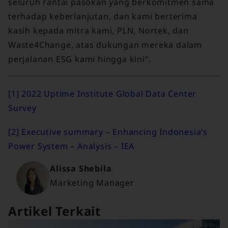
seluruh rantai pasokan yang berkomitmen sama
terhadap keberlanjutan, dan kami berterima
kasih kepada mitra kami, PLN, Nortek, dan
Waste4Change, atas dukungan mereka dalam
perjalanan ESG kami hingga kini”.
[1]
2022 Uptime Institute Global Data Center
Survey
[2]
Executive summary – Enhancing Indonesia’s
Power System – Analysis – IEA
Alissa Shebila
Marketing Manager
Artikel Terkait