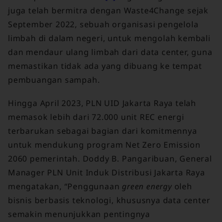
juga telah bermitra dengan Waste4Change sejak
September 2022, sebuah organisasi pengelola
limbah di dalam negeri, untuk mengolah kembali
dan mendaur ulang limbah dari data center, guna
memastikan tidak ada yang dibuang ke tempat
pembuangan sampah.
Hingga April 2023, PLN UID Jakarta Raya telah
memasok lebih dari 72.000 unit REC energi
terbarukan sebagai bagian dari komitmennya
untuk mendukung program Net Zero Emission
2060 pemerintah. Doddy B. Pangaribuan, General
Manager PLN Unit Induk Distribusi Jakarta Raya
mengatakan, “Penggunaan
green energy
oleh
bisnis berbasis teknologi, khususnya data center
semakin menunjukkan pentingnya