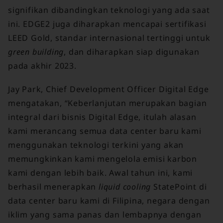
signifikan dibandingkan teknologi yang ada saat
ini. EDGE2 juga diharapkan mencapai sertifikasi
LEED Gold, standar internasional tertinggi untuk
green building
, dan diharapkan siap digunakan
pada akhir 2023.
Jay Park, Chief Development Officer Digital Edge
mengatakan, “Keberlanjutan merupakan bagian
integral dari bisnis Digital Edge, itulah alasan
kami merancang semua data center baru kami
menggunakan teknologi terkini yang akan
memungkinkan kami mengelola emisi karbon
kami dengan lebih baik. Awal tahun ini, kami
berhasil menerapkan
liquid cooling
StatePoint di
data center baru kami di Filipina, negara dengan
iklim yang sama panas dan lembapnya dengan