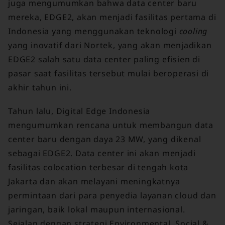
juga mengumumkan bahwa data center baru
mereka, EDGE2, akan menjadi fasilitas pertama di
Indonesia yang menggunakan teknologi
cooling
yang inovatif dari Nortek, yang akan menjadikan
EDGE2 salah satu data center paling efisien di
pasar saat fasilitas tersebut mulai beroperasi di
akhir tahun ini.
Tahun lalu, Digital Edge Indonesia
mengumumkan rencana untuk membangun data
center baru dengan daya 23 MW, yang dikenal
sebagai EDGE2. Data center ini akan menjadi
fasilitas colocation terbesar di tengah kota
Jakarta dan akan melayani meningkatnya
permintaan dari para penyedia layanan cloud dan
jaringan, baik lokal maupun internasional.
Sejalan dengan strategi Environmental, Social &