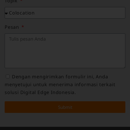
Topik
Pesan
Dengan mengirimkan formulir ini, Anda
menyetujui untuk menerima informasi terkait
solusi Digital Edge Indonesia.
Submit