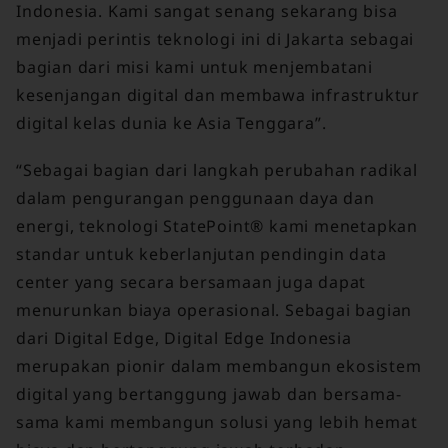
Indonesia. Kami sangat senang sekarang bisa
menjadi perintis teknologi ini di Jakarta sebagai
bagian dari misi kami untuk menjembatani
kesenjangan digital dan membawa infrastruktur
digital kelas dunia ke Asia Tenggara”.
“Sebagai bagian dari langkah perubahan radikal
dalam pengurangan penggunaan daya dan
energi, teknologi StatePoint® kami menetapkan
standar untuk keberlanjutan pendingin data
center yang secara bersamaan juga dapat
menurunkan biaya operasional. Sebagai bagian
dari Digital Edge, Digital Edge Indonesia
merupakan pionir dalam membangun ekosistem
digital yang bertanggung jawab dan bersama-
sama kami membangun solusi yang lebih hemat