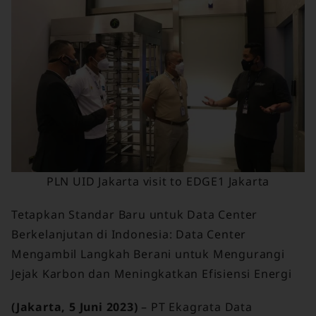
PLN UID Jakarta visit to EDGE1 Jakarta
Tetapkan Standar Baru untuk Data Center
Berkelanjutan di Indonesia: Data Center
Mengambil Langkah Berani untuk Mengurangi
Jejak Karbon dan Meningkatkan Efisiensi Energi
(Jakarta, 5 Juni 2023)
– PT Ekagrata Data