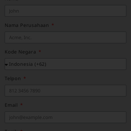
Nama Perusahaan
Kode Negara
Telpon
Email